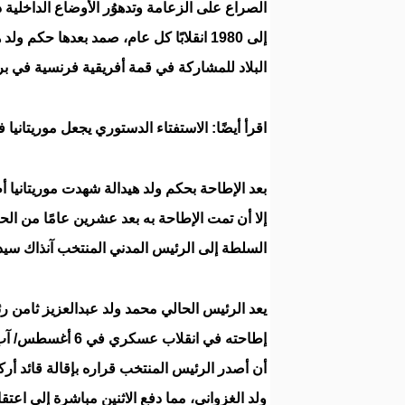
البلاد للمشاركة في قمة أفريقية فرنسية في بر
اقرأ أيضًا: الاستفتاء الدستوري يجعل موريتانيا
بعد الإطاحة بحكم ولد هيدالة شهدت موريتانيا 
السلطة إلى الرئيس المدني المنتخب آنذاك سيدي م
يعد الرئيس الحالي محمد ولد عبدالعزيز ثامن 
أن أصدر الرئيس المنتخب قراره بإقالة قائد أ
ولد الغزواني، مما دفع الاثنين مباشرة إلى اعت