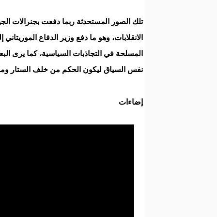
تلك الصور المستحدثة ربما دفعت بجنرالات الج
الانقلابات، وهو ما دفع وزير الدفاع الموريتاني
المسلحة في التجاذبات السياسية، كما يرى البعض
نفس السياق ليكون الحكم من خلف الستار ومنع 
إضاءات